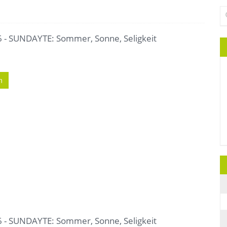
Su
 - SUNDAYTE: Sommer, Sonne, Seligkeit
n
 - SUNDAYTE: Sommer, Sonne, Seligkeit