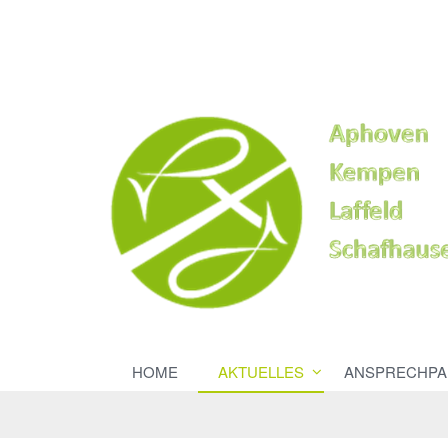
HOME
AKTUELLES
ANSPRECHPA