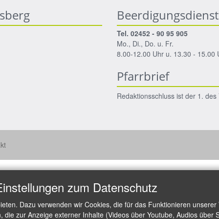
nsberg
Beerdigungsdienst
Tel. 02452 - 90 95 905
Mo., Di., Do. u. Fr.
8.00-12.00 Uhr u. 13.30 - 15.00 
Pfarrbrief
Redaktionsschluss ist der 1. de
kt
Einstellungen zum Datenschutz
ieten. Dazu verwenden wir Cookies, die für das Funktionieren unserer
die zur Anzeige externer Inhalte (Videos über Youtube, Audios über S