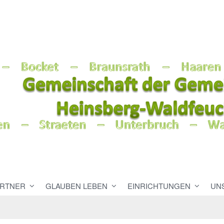
RTNER
GLAUBEN LEBEN
EINRICHTUNGEN
UN