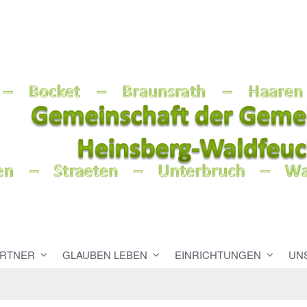
RTNER
GLAUBEN LEBEN
EINRICHTUNGEN
UN