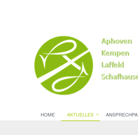
HOME
AKTUELLES
ANSPRECHPA