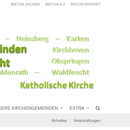
BISTUM AACHEN
BISTUM A-Z
BISTUM KONTAKT
SERE KIRCHENGEMEINDEN
EXTRA
Aktuelles
Veranstaltungen