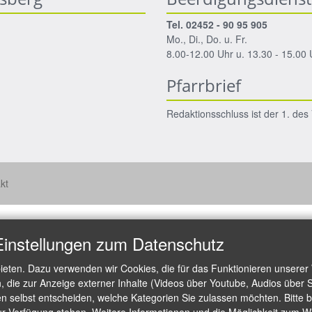
Tel. 02452 - 90 95 905
Mo., Di., Do. u. Fr.
8.00-12.00 Uhr u. 13.30 - 15.00 
Pfarrbrief
Redaktionsschluss ist der 1. de
kt
Einstellungen zum Datenschutz
ieten. Dazu verwenden wir Cookies, die für das Funktionieren unserer
die zur Anzeige externer Inhalte (Videos über Youtube, Audios über S
 selbst entscheiden, welche Kategorien Sie zulassen möchten. Bitte be