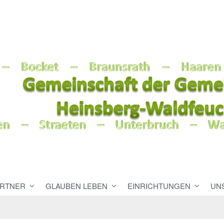
RTNER
GLAUBEN LEBEN
EINRICHTUNGEN
UN