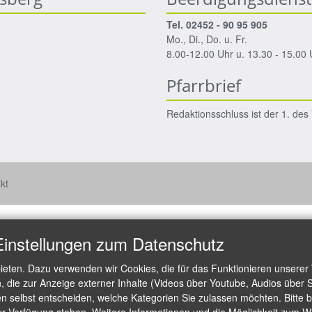
Tel. 02452 - 90 95 905
Mo., Di., Do. u. Fr.
8.00-12.00 Uhr u. 13.30 - 15.00 
Pfarrbrief
Redaktionsschluss ist der 1. de
kt
Einstellungen zum Datenschutz
ieten. Dazu verwenden wir Cookies, die für das Funktionieren unserer
die zur Anzeige externer Inhalte (Videos über Youtube, Audios über S
 selbst entscheiden, welche Kategorien Sie zulassen möchten. Bitte be