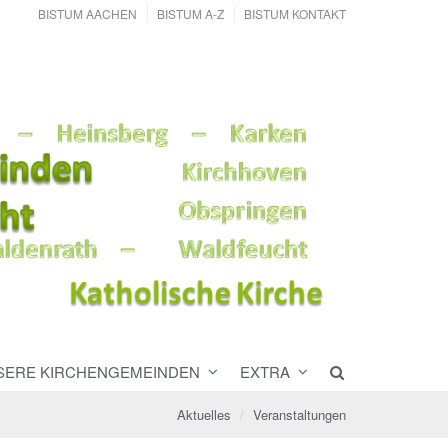
BISTUM AACHEN
BISTUM A-Z
BISTUM KONTAKT
SERE KIRCHENGEMEINDEN
EXTRA
Aktuelles
Veranstaltungen