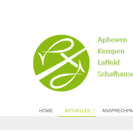
HOME
AKTUELLES
ANSPRECHPA