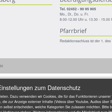
Tel. 02452 - 90 95 905
Mo., Di., Do. u. Fr.
8.00-12.00 Uhr u. 13.30 - 15.00 
Pfarrbrief
Redaktionsschluss ist der 1. de
kt
Einstellungen zum Datenschutz
ieten. Dazu verwenden wir Cookies, die für das Funktionieren unserer
die zur Anzeige externer Inhalte (Videos über Youtube, Audios über S
 selbst entscheiden, welche Kategorien Sie zulassen möchten. Bitte be