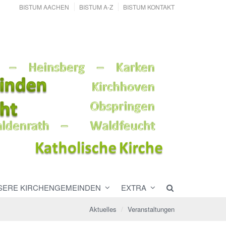
BISTUM AACHEN
BISTUM A-Z
BISTUM KONTAKT
SERE KIRCHENGEMEINDEN
EXTRA
Aktuelles
Veranstaltungen