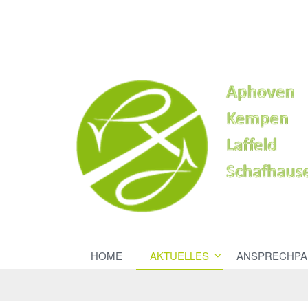
HOME
AKTUELLES
ANSPRECHPA