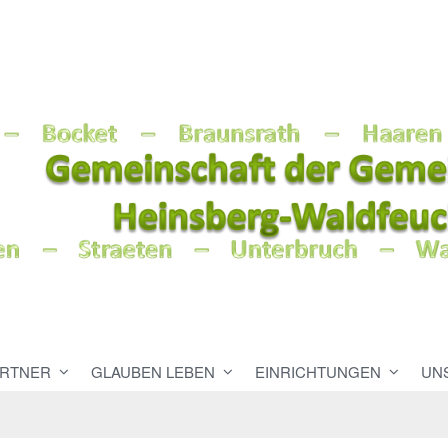
RTNER
GLAUBEN LEBEN
EINRICHTUNGEN
UN