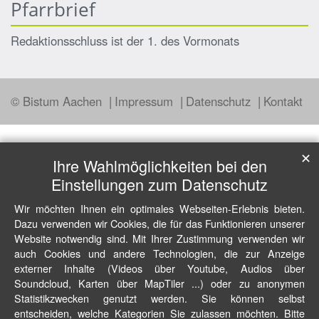
Pfarrbrief
Redaktionsschluss ist der 1. des Vormonats
© Bistum Aachen
Impressum
Datenschutz
Kontakt
✕
Ihre Wahlmöglichkeiten bei den
Einstellungen zum Datenschutz
Wir möchten Ihnen ein optimales Webseiten-Erlebnis bieten.
Dazu verwenden wir Cookies, die für das Funktionieren unserer
Website notwendig sind. Mit Ihrer Zustimmung verwenden wir
auch Cookies und andere Technologien, die zur Anzeige
externer Inhalte (Videos über Youtube, Audios über
Soundcloud, Karten über MapTiler ...) oder zu anonymen
Statistikzwecken genutzt werden. Sie können selbst
entscheiden, welche Kategorien Sie zulassen möchten. Bitte