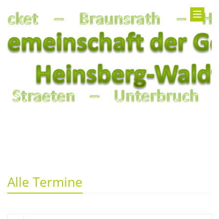
Alle Termine
Suche