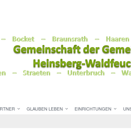
RTNER
GLAUBEN LEBEN
EINRICHTUNGEN
UN