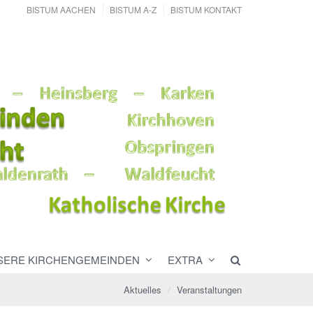
BISTUM AACHEN
BISTUM A-Z
BISTUM KONTAKT
SERE KIRCHENGEMEINDEN
EXTRA
Aktuelles
Veranstaltungen