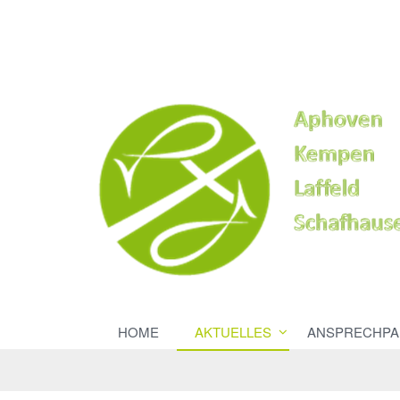
HOME
AKTUELLES
ANSPRECHPA