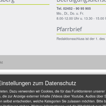
Tel. 02452 - 90 95 905
Mo., Di., Do. u. Fr.
8.00-12.00 Uhr u. 13.30 - 15.00 
Pfarrbrief
Redaktionsschluss ist der 1. de
kt
Einstellungen zum Datenschutz
ieten. Dazu verwenden wir Cookies, die für das Funktionieren unserer
die zur Anzeige externer Inhalte (Videos über Youtube, Audios über S
 selbst entscheiden, welche Kategorien Sie zulassen möchten. Bitte be