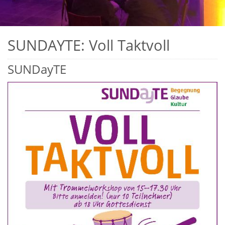
SUNDAYTE: Voll Taktvoll
SUNDayTE