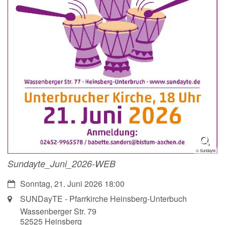
© Sundayte
Sundayte_Juni_2026-WEB
Datum:
Sonntag, 21. Juni 2026 18:00
Ort:
SUNDayTE - Pfarrkirche Heinsberg-Unterbuch
Wassenberger Str. 79
52525
Heinsberg