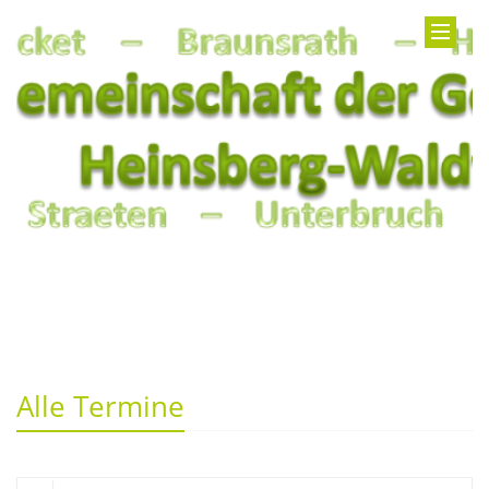
Alle Termine
Suche