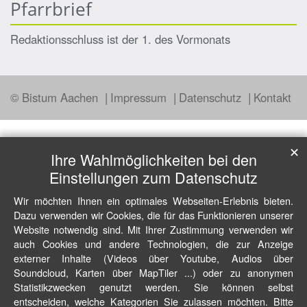
Pfarrbrief
Redaktionsschluss ist der 1. des Vormonats
© Bistum Aachen
Impressum
Datenschutz
Kontakt
✕
Ihre Wahlmöglichkeiten bei den
Einstellungen zum Datenschutz
Wir möchten Ihnen ein optimales Webseiten-Erlebnis bieten.
Dazu verwenden wir Cookies, die für das Funktionieren unserer
Website notwendig sind. Mit Ihrer Zustimmung verwenden wir
auch Cookies und andere Technologien, die zur Anzeige
externer Inhalte (Videos über Youtube, Audios über
Soundcloud, Karten über MapTiler ...) oder zu anonymen
Statistikzwecken genutzt werden. Sie können selbst
entscheiden, welche Kategorien Sie zulassen möchten. Bitte