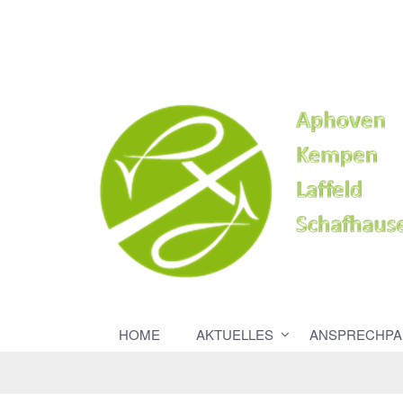
HOME
AKTUELLES
ANSPRECHPA