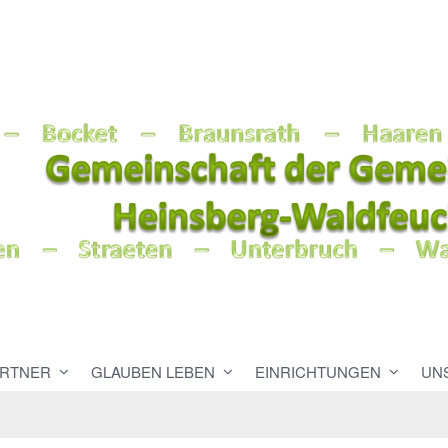
RTNER
GLAUBEN LEBEN
EINRICHTUNGEN
UN