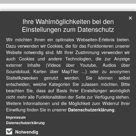
✕
Ihre Wahlmöglichkeiten bei den
Einstellungen zum Datenschutz
Wir möchten Ihnen ein optimales Webseiten-Erlebnis bieten.
Dazu verwenden wir Cookies, die für das Funktionieren unserer
Website notwendig sind. Mit Ihrer Zustimmung verwenden wir
auch Cookies und andere Technologien, die zur Anzeige
externer Inhalte (Videos über Youtube, Audios über
Soundcloud, Karten über MapTiler ...) oder zu anonymen
Statistikzwecken genutzt werden. Sie können selbst
entscheiden, welche Kategorien Sie zulassen möchten. Bitte
beachten Sie, dass auf Basis Ihrer Einstellungen womöglich
nicht mehr alle Funktionalitäten der Seite zur Verfügung stehen.
Weitere Informationen und die Möglichkeit zum Widerruf Ihrer
Einwillung finden Sie in unserer
.
Datenschutzerklärung
Impressum
Datenschutzerklärung
Notwendig