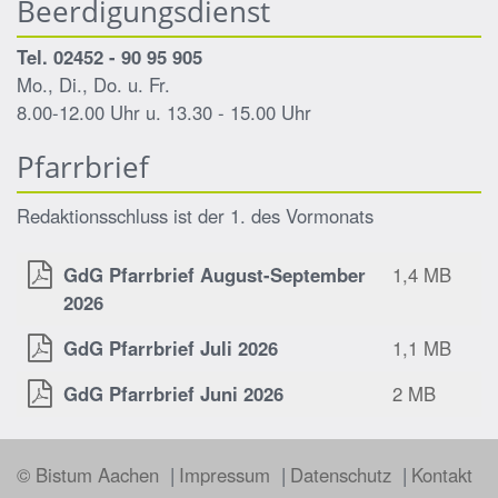
Beerdigungsdienst
Tel. 02452 - 90 95 905
Mo., Di., Do. u. Fr.
8.00-12.00 Uhr u. 13.30 - 15.00 Uhr
Pfarrbrief
Redaktionsschluss ist der 1. des Vormonats
GdG Pfarrbrief August-September
1,4 MB
2026
GdG Pfarrbrief Juli 2026
1,1 MB
GdG Pfarrbrief Juni 2026
2 MB
© Bistum Aachen
Impressum
Datenschutz
Kontakt