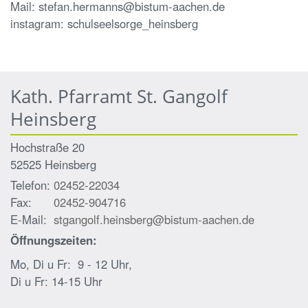
Mail: stefan.hermanns@bistum-aachen.de
instagram: schulseelsorge_heinsberg
Kath. Pfarramt St. Gangolf
Heinsberg
Hochstraße 20
52525
Heinsberg
Telefon:
02452-22034
Fax:
02452-904716
E-Mail:
stgangolf.heinsberg@bistum-aachen.de
Öffnungszeiten:
Mo, Di u Fr: 9 - 12 Uhr,
Di u Fr: 14-15 Uhr