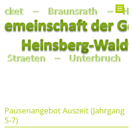
Pausenangebot Auszeit (Jahrgang
5-7)