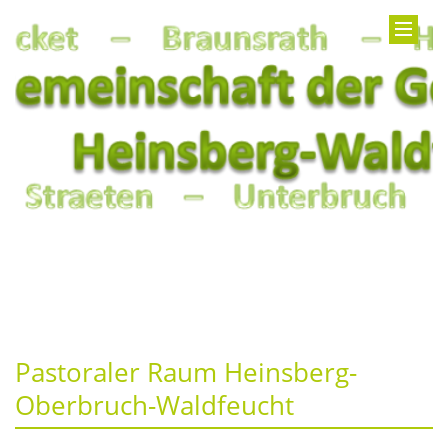
Pastoraler Raum Heinsberg-
Oberbruch-Waldfeucht