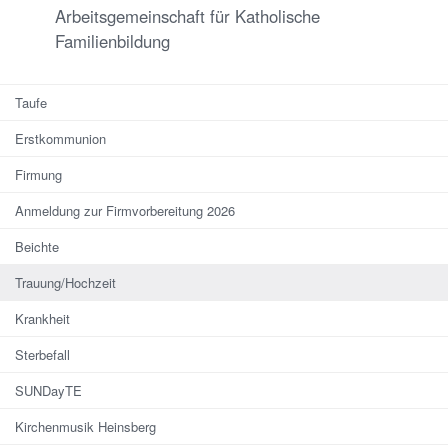
Arbeitsgemeinschaft für Katholische
Familienbildung
Taufe
Erstkommunion
Firmung
Anmeldung zur Firmvorbereitung 2026
Beichte
Trauung/Hochzeit
Krankheit
Sterbefall
SUNDayTE
Kirchenmusik Heinsberg