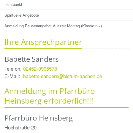
Lichtpunkt
Spirituelle Angebote
Anmeldung Pausenangebot Auszeit Montag (Klasse 5-7)
Ihre Ansprechpartner
Babette
Sanders
Telefon:
02452-9965578
E-Mail:
babette.sanders@bistum-aachen.de
Anmeldung im Pfarrbüro
Heinsberg erforderlich!!!
Pfarrbüro Heinsberg
Hochstraße 20