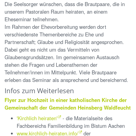
Die Seelsorger wünschen, dass die Brautpaare, die in
unserem Pastoralen Raum heiraten, an einem
Eheseminar teilnehmen.
Im Rahmen der Ehevorbereitung werden dort
verschiedenste Themenbereiche zu Ehe und
Partnerschaft; Glaube und Religiosität angesprochen.
Dabei geht es
nicht
um das Vermitteln von
Glaubensgrundsätzen. Im gemeinsamen Austausch
stehen die Fragen und Lebensthemen der
Teilnehmer/innen im Mittelpunkt. Viele Brautpaare
erleben das Seminar als ansprechend und bereichernd.
Infos zum Weiterlesen
Flyer zur Hochzeit in einer katholischen Kirche der
Gemeinschaft der Gemeinden Heinsberg Waldfeucht
'Kirchlich heiraten'
- die Materialseite des
Fachbereichs Familienbildung im Bistum Aachen
www.kirchlich-heiraten.info/
der