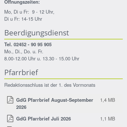
Öffnungszeiten:
Mo, Di u Fr: 9 - 12 Uhr,
Di u Fr: 14-15 Uhr
Beerdigungsdienst
Tel. 02452 - 90 95 905
Mo., Di., Do. u. Fr.
8.00-12.00 Uhr u. 13.30 - 15.00 Uhr
Pfarrbrief
Redaktionsschluss ist der 1. des Vormonats
GdG Pfarrbrief August-September
1,4 MB
2026
GdG Pfarrbrief Juli 2026
1,1 MB