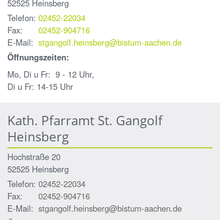
52525
Heinsberg
Telefon:
02452-22034
Fax:
02452-904716
E-Mail:
stgangolf.heinsberg@bistum-aachen.de
Öffnungszeiten:
Mo, Di u Fr: 9 - 12 Uhr,
Di u Fr: 14-15 Uhr
Kath. Pfarramt St. Gangolf
Heinsberg
Hochstraße 20
52525
Heinsberg
Telefon:
02452-22034
Fax:
02452-904716
E-Mail:
stgangolf.heinsberg@bistum-aachen.de