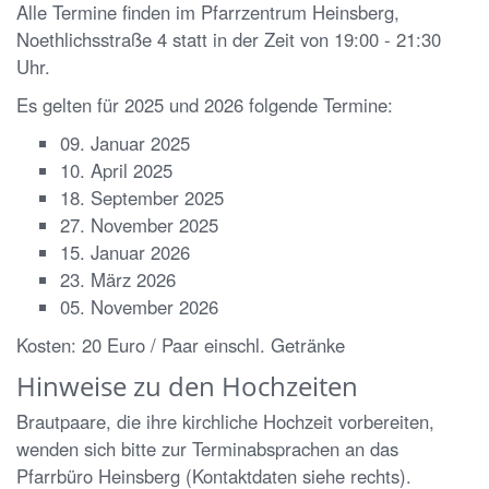
Alle Termine finden im Pfarrzentrum Heinsberg,
Noethlichsstraße 4 statt in der Zeit von 19:00 - 21:30
Uhr.
Es gelten für 2025 und 2026 folgende Termine:
09. Januar 2025
10. April 2025
18. September 2025
27. November 2025
15. Januar 2026
23. März 2026
05. November 2026
Kosten
: 20 Euro / Paar einschl. Getränke
Hinweise zu den Hochzeiten
Brautpaare, die ihre kirchliche Hochzeit vorbereiten,
wenden sich bitte zur Terminabsprachen an das
Pfarrbüro Heinsberg (Kontaktdaten siehe rechts).