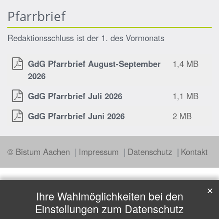
Pfarrbrief
Redaktionsschluss ist der 1. des Vormonats
GdG Pfarrbrief August-September
1,4 MB
2026
GdG Pfarrbrief Juli 2026
1,1 MB
GdG Pfarrbrief Juni 2026
2 MB
© Bistum Aachen
Impressum
Datenschutz
Kontakt
✕
Ihre Wahlmöglichkeiten bei den
Einstellungen zum Datenschutz