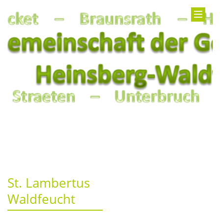
St. Lambertus
Waldfeucht