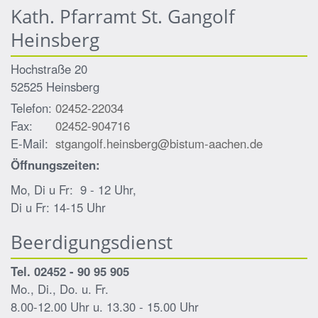
Kath. Pfarramt St. Gangolf
Heinsberg
Hochstraße 20
52525
Heinsberg
Telefon:
02452-22034
Fax:
02452-904716
E-Mail:
stgangolf.heinsberg@bistum-aachen.de
Öffnungszeiten:
Mo, Di u Fr: 9 - 12 Uhr,
Di u Fr: 14-15 Uhr
Beerdigungsdienst
Tel. 02452 - 90 95 905
Mo., Di., Do. u. Fr.
8.00-12.00 Uhr u. 13.30 - 15.00 Uhr