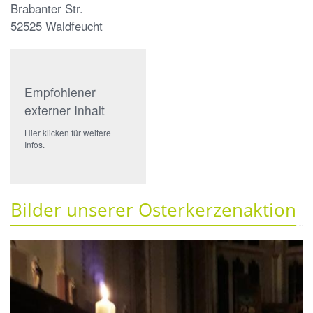
Brabanter Str.
52525
Waldfeucht
Empfohlener
externer Inhalt
Hier klicken für weitere
Infos.
Bilder unserer Osterkerzenaktion