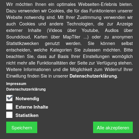
Wir möchten Ihnen ein optimales Webseiten-Erlebnis bieten.
Dazu verwenden wir Cookies, die für das Funktionieren unserer
Website notwendig sind. Mit Ihrer Zustimmung verwenden wir
auch Cookies und andere Technologien, die zur Anzeige
externer Inhalte (Videos über Youtube, Audios über
Soundcloud, Karten über MapTiler ...) oder zu anonymen
Statistikzwecken genutzt werden. Sie können selbst
entscheiden, welche Kategorien Sie zulassen möchten. Bitte
beachten Sie, dass auf Basis Ihrer Einstellungen womöglich
nicht mehr alle Funktionalitäten der Seite zur Verfügung stehen.
Weitere Informationen und die Möglichkeit zum Widerruf Ihrer
Einwillung finden Sie in unserer
.
Datenschutzerklärung
Impressum
Datenschutzerklärung
Notwendig
Externe Inhalte
Statistiken
Speichern
Alle akzeptieren