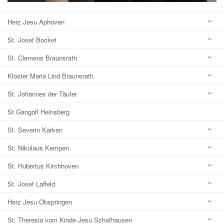
Herz Jesu Aphoven
St. Josef Bocket
St. Clemens Braunsrath
Kloster Maria Lind Braunsrath
St. Johannes der Täufer
St Gangolf Heinsberg
St. Severin Karken
St. Nikolaus Kempen
St. Hubertus Kirchhoven
St. Josef Laffeld
Herz Jesu Obspringen
St. Theresia vom Kinde Jesu Schafhausen