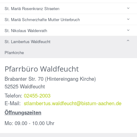
St. Mariä Rosenkranz Straeten
St. Mariä Schmerzhafte Mutter Unterbruch
St. Nikolaus Waldenrath
St. Lambertus Waldfeucht
Pfarrkirche
Pfarrbüro Waldfeucht
Brabanter Str. 70 (Hintereingang Kirche)
52525
Waldfeucht
Telefon:
02455-2003
E-Mail:
stlambertus.waldfeucht@bistum-aachen.de
Öffnungszeiten
Mo: 09.00 - 10.00 Uhr