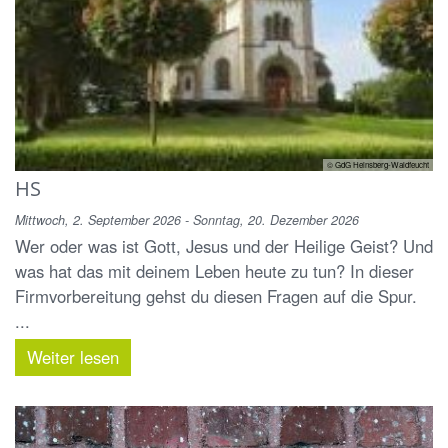
© GdG Heinsberg-Waldfeucht
HS
Mittwoch, 2. September 2026 - Sonntag, 20. Dezember 2026
Wer oder was ist Gott, Jesus und der Heilige Geist? Und
was hat das mit deinem Leben heute zu tun? In dieser
Firmvorbereitung gehst du diesen Fragen auf die Spur.
...
Weiter lesen