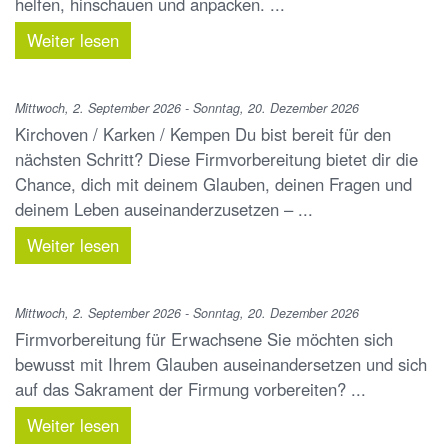
helfen, hinschauen und anpacken. ...
Weiter lesen
Mittwoch, 2. September 2026 - Sonntag, 20. Dezember 2026
Kirchoven / Karken / Kempen Du bist bereit für den
nächsten Schritt? Diese Firmvorbereitung bietet dir die
Chance, dich mit deinem Glauben, deinen Fragen und
deinem Leben auseinanderzusetzen – ...
Weiter lesen
Mittwoch, 2. September 2026 - Sonntag, 20. Dezember 2026
Firmvorbereitung für Erwachsene Sie möchten sich
bewusst mit Ihrem Glauben auseinandersetzen und sich
auf das Sakrament der Firmung vorbereiten? ...
Weiter lesen