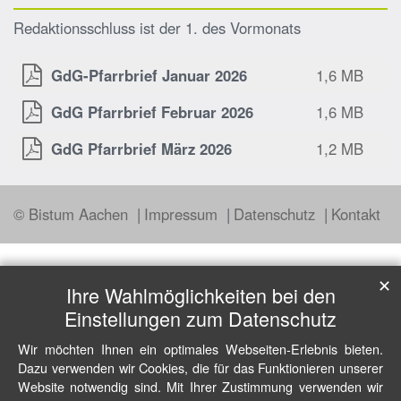
Redaktionsschluss ist der 1. des Vormonats
GdG-Pfarrbrief Januar 2026
1,6 MB
GdG Pfarrbrief Februar 2026
1,6 MB
GdG Pfarrbrief März 2026
1,2 MB
© Bistum Aachen
Impressum
Datenschutz
Kontakt
✕
Ihre Wahlmöglichkeiten bei den
Einstellungen zum Datenschutz
Wir möchten Ihnen ein optimales Webseiten-Erlebnis bieten.
Dazu verwenden wir Cookies, die für das Funktionieren unserer
Website notwendig sind. Mit Ihrer Zustimmung verwenden wir