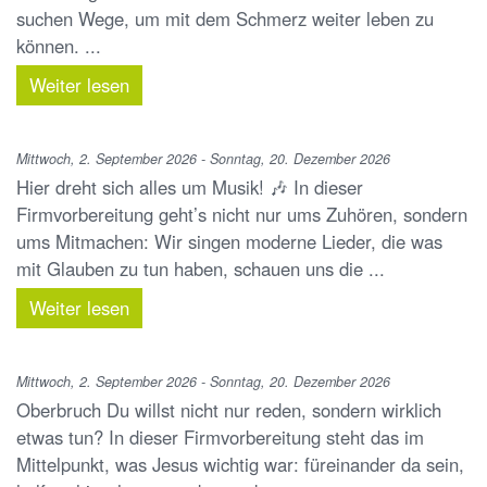
suchen Wege, um mit dem Schmerz weiter leben zu
können. ...
Weiter lesen
Mittwoch, 2. September 2026 - Sonntag, 20. Dezember 2026
Hier dreht sich alles um Musik! 🎶 In dieser
Firmvorbereitung geht’s nicht nur ums Zuhören, sondern
ums Mitmachen: Wir singen moderne Lieder, die was
mit Glauben zu tun haben, schauen uns die ...
Weiter lesen
Mittwoch, 2. September 2026 - Sonntag, 20. Dezember 2026
Oberbruch Du willst nicht nur reden, sondern wirklich
etwas tun? In dieser Firmvorbereitung steht das im
Mittelpunkt, was Jesus wichtig war: füreinander da sein,