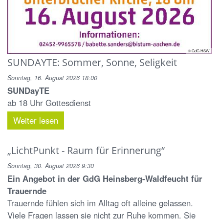
© GdG HSW
SUNDAYTE: Sommer, Sonne, Seligkeit
Sonntag, 16. August 2026 18:00
SUNDayTE
ab 18 Uhr Gottesdienst
Weiter lesen
„LichtPunkt - Raum für Erinnerung“
Sonntag, 30. August 2026 9:30
Ein Angebot in der GdG Heinsberg-Waldfeucht für
Trauernde
Trauernde fühlen sich im Alltag oft alleine gelassen.
Viele Fragen lassen sie nicht zur Ruhe kommen. Sie