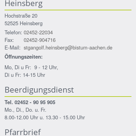
Heinsberg
Hochstraße 20
52525
Heinsberg
Telefon:
02452-22034
Fax:
02452-904716
E-Mail:
stgangolf.heinsberg@bistum-aachen.de
Öffnungszeiten:
Mo, Di u Fr: 9 - 12 Uhr,
Di u Fr: 14-15 Uhr
Beerdigungsdienst
Tel. 02452 - 90 95 905
Mo., Di., Do. u. Fr.
8.00-12.00 Uhr u. 13.30 - 15.00 Uhr
Pfarrbrief