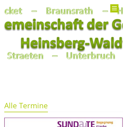
Alle Termine