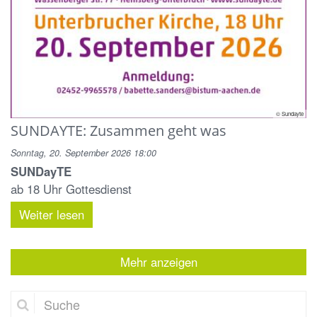
© Sundayte
SUNDAYTE: Zusammen geht was
Sonntag, 20. September 2026 18:00
SUNDayTE
ab 18 Uhr Gottesdienst
Weiter lesen
Mehr anzeigen
Suche