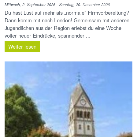
Mittwoch, 2. September 2026 - Sonntag, 20. Dezember 2026
Du hast Lust auf mehr als „normale“ Firmvorbereitung?
Dann komm mit nach London! Gemeinsam mit anderen
Jugendlichen aus der Region erlebst du eine Woche
voller neuer Eindrücke, spannender ...
Weiter lesen