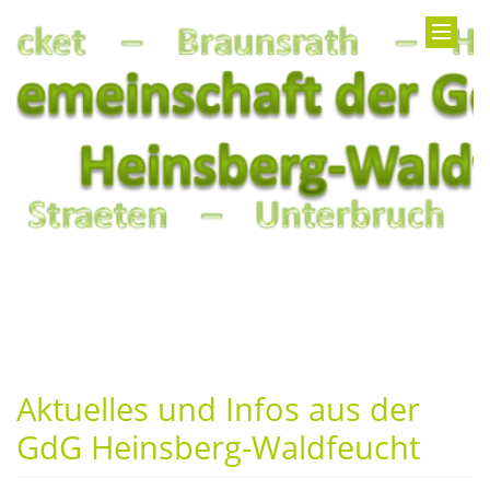
Aktuelles und Infos aus der
GdG Heinsberg-Waldfeucht