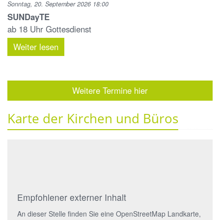
Sonntag, 20. September 2026 18:00
SUNDayTE
ab 18 Uhr Gottesdienst
Weiter lesen
Weitere Termine hier
Karte der Kirchen und Büros
Empfohlener externer Inhalt
An dieser Stelle finden Sie eine OpenStreetMap Landkarte,