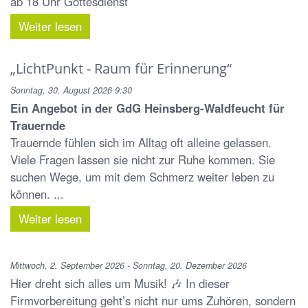
ab 18 Uhr Gottesdienst
Weiter lesen
„LichtPunkt - Raum für Erinnerung“
Sonntag, 30. August 2026 9:30
Ein Angebot in der GdG Heinsberg-Waldfeucht für
Trauernde
Trauernde fühlen sich im Alltag oft alleine gelassen.
Viele Fragen lassen sie nicht zur Ruhe kommen. Sie
suchen Wege, um mit dem Schmerz weiter leben zu
können. ...
Weiter lesen
Mittwoch, 2. September 2026 - Sonntag, 20. Dezember 2026
Hier dreht sich alles um Musik! 🎶 In dieser
Firmvorbereitung geht’s nicht nur ums Zuhören, sondern