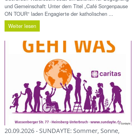
und Gemeinschaft: Unter dem Titel „Café Sorgenpause
ON TOUR“ laden Engagierte der katholischen ...
Weiter lesen
© Sundayte
20.09.2026 - SUNDAYTE: Sommer, Sonne,