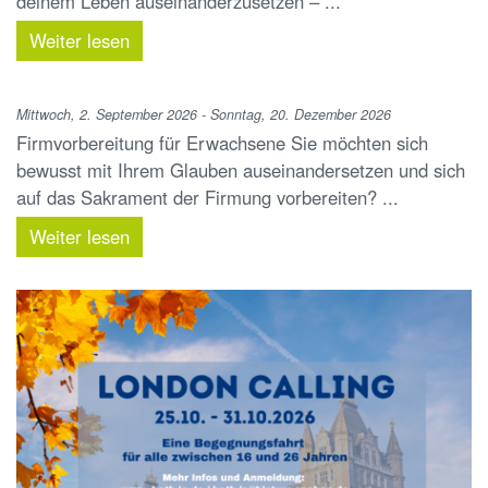
deinem Leben auseinanderzusetzen – ...
Weiter lesen
Mittwoch, 2. September 2026 - Sonntag, 20. Dezember 2026
Firmvorbereitung für Erwachsene Sie möchten sich
bewusst mit Ihrem Glauben auseinandersetzen und sich
auf das Sakrament der Firmung vorbereiten? ...
Weiter lesen