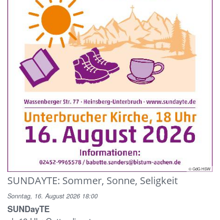
© GdG HSW
SUNDAYTE: Sommer, Sonne, Seligkeit
Sonntag, 16. August 2026 18:00
SUNDayTE