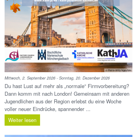
© Pierre-Willy Ngeyitala
Mittwoch, 2. September 2026 - Sonntag, 20. Dezember 2026
Du hast Lust auf mehr als „normale“ Firmvorbereitung?
Dann komm mit nach London! Gemeinsam mit anderen
Jugendlichen aus der Region erlebst du eine Woche
voller neuer Eindrücke, spannender ...
Weiter lesen