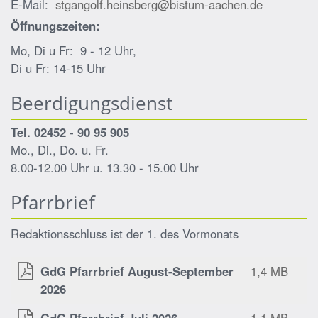
E-Mail:
stgangolf.heinsberg@bistum-aachen.de
Öffnungszeiten:
Mo, Di u Fr: 9 - 12 Uhr,
Di u Fr: 14-15 Uhr
Beerdigungsdienst
Tel. 02452 - 90 95 905
Mo., Di., Do. u. Fr.
8.00-12.00 Uhr u. 13.30 - 15.00 Uhr
Pfarrbrief
Redaktionsschluss ist der 1. des Vormonats
GdG Pfarrbrief August-September
1,4 MB
2026