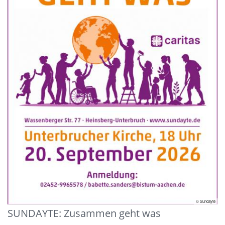
© Sundayte
SUNDAYTE: Zusammen geht was