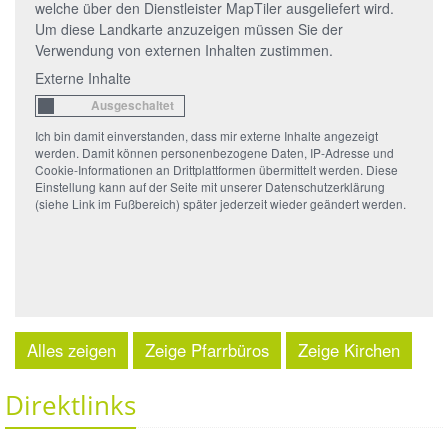
welche über den Dienstleister MapTiler ausgeliefert wird.
Um diese Landkarte anzuzeigen müssen Sie der
Verwendung von externen Inhalten zustimmen.
Externe Inhalte
Ich bin damit einverstanden, dass mir externe Inhalte angezeigt
werden. Damit können personenbezogene Daten, IP-Adresse und
Cookie-Informationen an Drittplattformen übermittelt werden. Diese
Einstellung kann auf der Seite mit unserer Datenschutzerklärung
(siehe Link im Fußbereich) später jederzeit wieder geändert werden.
Alles zeigen
Zeige Pfarrbüros
Zeige Kirchen
Direktlinks