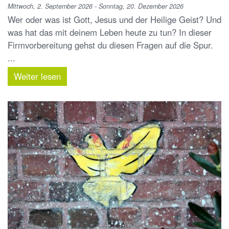
Mittwoch, 2. September 2026 - Sonntag, 20. Dezember 2026
Wer oder was ist Gott, Jesus und der Heilige Geist? Und
was hat das mit deinem Leben heute zu tun? In dieser
Firmvorbereitung gehst du diesen Fragen auf die Spur.
...
Weiter lesen