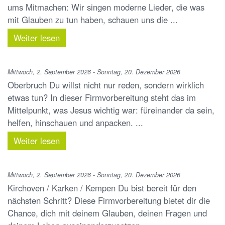
ums Mitmachen: Wir singen moderne Lieder, die was
mit Glauben zu tun haben, schauen uns die ...
Weiter lesen
Mittwoch, 2. September 2026 - Sonntag, 20. Dezember 2026
Oberbruch Du willst nicht nur reden, sondern wirklich
etwas tun? In dieser Firmvorbereitung steht das im
Mittelpunkt, was Jesus wichtig war: füreinander da sein,
helfen, hinschauen und anpacken. ...
Weiter lesen
Mittwoch, 2. September 2026 - Sonntag, 20. Dezember 2026
Kirchoven / Karken / Kempen Du bist bereit für den
nächsten Schritt? Diese Firmvorbereitung bietet dir die
Chance, dich mit deinem Glauben, deinen Fragen und