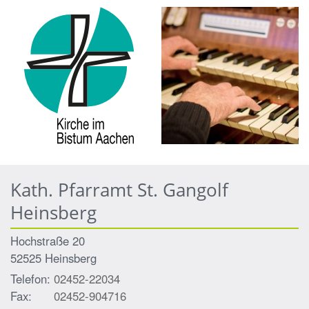
Kath. Pfarramt St. Gangolf
Heinsberg
Hochstraße 20
52525
Heinsberg
Telefon:
02452-22034
Fax:
02452-904716