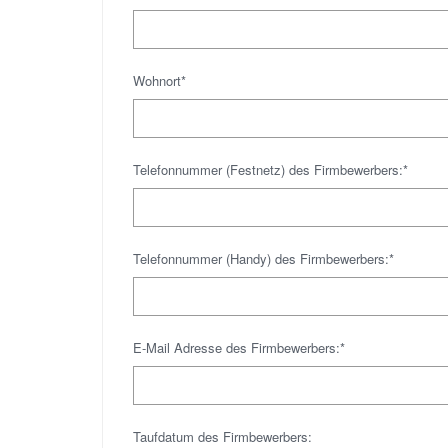
Wohnort*
Telefonnummer (Festnetz) des Firmbewerbers:*
Telefonnummer (Handy) des Firmbewerbers:*
E-Mail Adresse des Firmbewerbers:*
Taufdatum des Firmbewerbers: