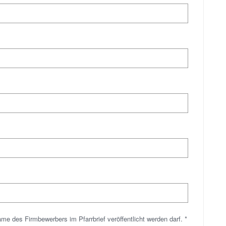
me des Firmbewerbers im Pfarrbrief veröffentlicht werden darf. *