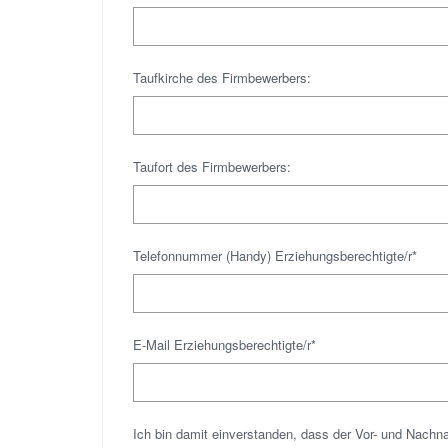
Taufkirche des Firmbewerbers:
Taufort des Firmbewerbers:
Telefonnummer (Handy) Erziehungsberechtigte/r*
E-Mail Erziehungsberechtigte/r*
Ich bin damit einverstanden, dass der Vor- und Nachna