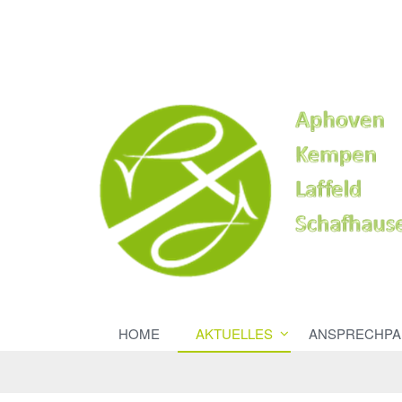
HOME
AKTUELLES
ANSPRECHPA