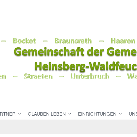
RTNER
GLAUBEN LEBEN
EINRICHTUNGEN
UN