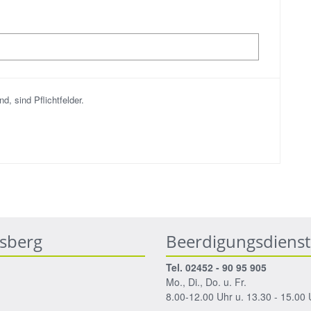
d, sind Pflichtfelder.
nsberg
Beerdigungsdienst
Tel. 02452 - 90 95 905
Mo., Di., Do. u. Fr.
8.00-12.00 Uhr u. 13.30 - 15.00 