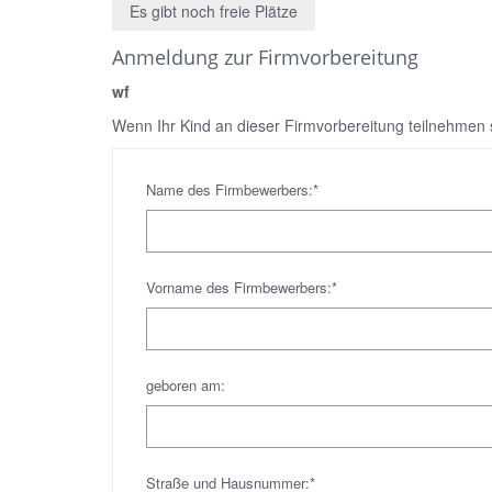
Es gibt noch freie Plätze
Anmeldung zur Firmvorbereitung
wf
Wenn Ihr Kind an dieser Firmvorbereitung teilnehmen so
Name des Firmbewerbers:*
Vorname des Firmbewerbers:*
geboren am:
Straße und Hausnummer:*