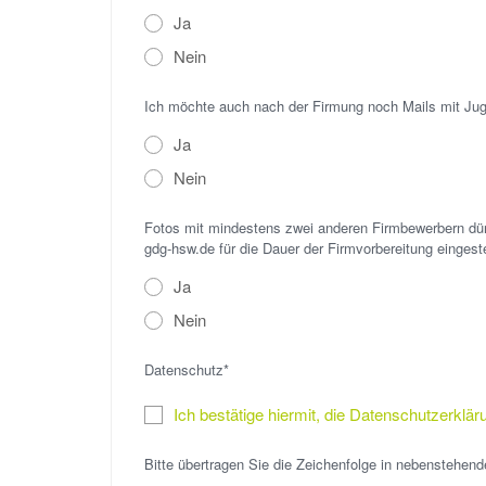
Ja
Nein
Ich möchte auch nach der Firmung noch Mails mit Ju
Ja
Nein
Fotos mit mindestens zwei anderen Firmbewerbern dürf
Ja
Nein
Datenschutz*
Ich bestätige hiermit, die Datenschutzerklä
Bitte übertragen Sie die Zeichenfolge in nebenstehend