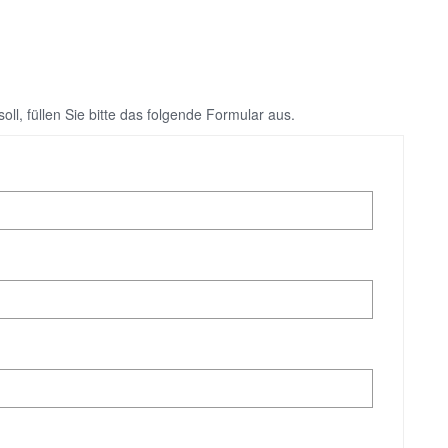
ll, füllen Sie bitte das folgende Formular aus.