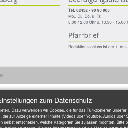
Tel. 02452 - 90 95 905
Mo., Di., Do. u. Fr.
8.00-12.00 Uhr u. 13.30 - 15.00 
Pfarrbrief
Redaktionsschluss ist der 1. de
kt
Einstellungen zum Datenschutz
ieten. Dazu verwenden wir Cookies, die für das Funktionieren unserer
die zur Anzeige externer Inhalte (Videos über Youtube, Audios über S
 selbst entscheiden, welche Kategorien Sie zulassen möchten. Bitte be