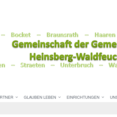
RTNER
GLAUBEN LEBEN
EINRICHTUNGEN
UN