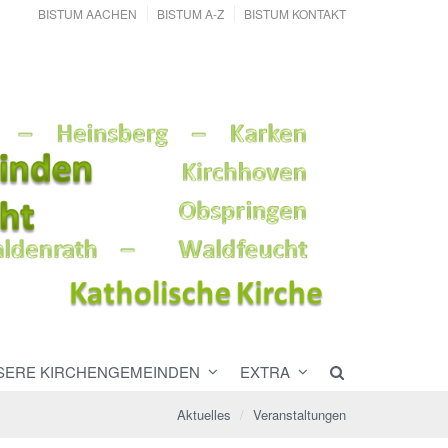
BISTUM AACHEN
BISTUM A-Z
BISTUM KONTAKT
SERE KIRCHENGEMEINDEN
EXTRA
Aktuelles
Veranstaltungen