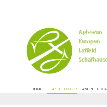
HOME
AKTUELLES
ANSPRECHPA