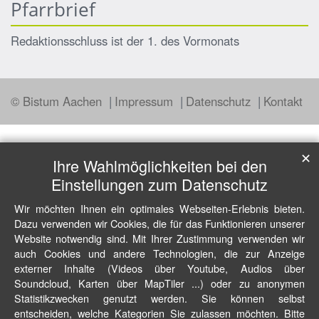
Pfarrbrief
Redaktionsschluss ist der 1. des Vormonats
© Bistum Aachen
Impressum
Datenschutz
Kontakt
✕
Ihre Wahlmöglichkeiten bei den
Einstellungen zum Datenschutz
Wir möchten Ihnen ein optimales Webseiten-Erlebnis bieten.
Dazu verwenden wir Cookies, die für das Funktionieren unserer
Website notwendig sind. Mit Ihrer Zustimmung verwenden wir
auch Cookies und andere Technologien, die zur Anzeige
externer Inhalte (Videos über Youtube, Audios über
Soundcloud, Karten über MapTiler ...) oder zu anonymen
Statistikzwecken genutzt werden. Sie können selbst
entscheiden, welche Kategorien Sie zulassen möchten. Bitte