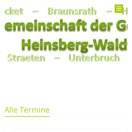
Alle Termine
Suche