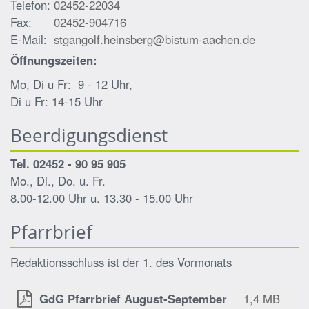
Telefon:
02452-22034
Fax:
02452-904716
E-Mail:
stgangolf.heinsberg@bistum-aachen.de
Öffnungszeiten:
Mo, Di u Fr: 9 - 12 Uhr,
Di u Fr: 14-15 Uhr
Beerdigungsdienst
Tel. 02452 - 90 95 905
Mo., Di., Do. u. Fr.
8.00-12.00 Uhr u. 13.30 - 15.00 Uhr
Pfarrbrief
Redaktionsschluss ist der 1. des Vormonats
GdG Pfarrbrief August-September
1,4 MB