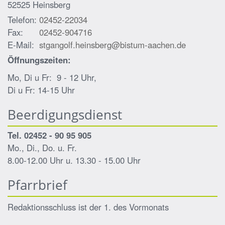
52525
Heinsberg
Telefon:
02452-22034
Fax:
02452-904716
E-Mail:
stgangolf.heinsberg@bistum-aachen.de
Öffnungszeiten:
Mo, Di u Fr: 9 - 12 Uhr,
Di u Fr: 14-15 Uhr
Beerdigungsdienst
Tel. 02452 - 90 95 905
Mo., Di., Do. u. Fr.
8.00-12.00 Uhr u. 13.30 - 15.00 Uhr
Pfarrbrief
Redaktionsschluss ist der 1. des Vormonats