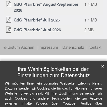
GdG Pfarrbrief August-September
1,4 MB
2026
GdG Pfarrbrief Juli 2026
1,1 MB
GdG Pfarrbrief Juni 2026
2 MB
© Bistum Aachen
Impressum
Datenschutz
Kontakt
✕
Ihre Wahlmöglichkeiten bei den
Einstellungen zum Datenschutz
Wir möchten Ihnen ein optimales Webseiten-Erlebnis bieten.
Dazu verwenden wir Cookies, die für das Funktionieren unserer
Website notwendig sind. Mit Ihrer Zustimmung verwenden wir
auch Cookies und andere Technologien, die zur Anzeige
externer Inhalte (Videos über Youtube, Audios über